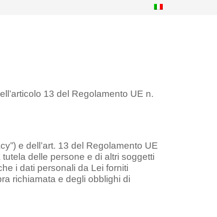
 dell’articolo 13 del Regolamento UE n.
vacy”) e dell’art. 13 del Regolamento UE
utela delle persone e di altri soggetti
e i dati personali da Lei forniti
ra richiamata e degli obblighi di