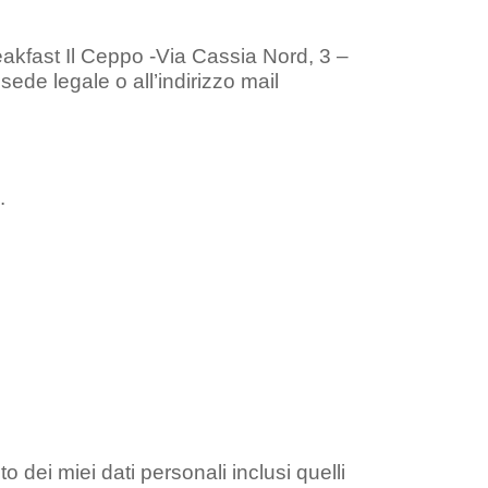
Breakfast Il Ceppo -Via Cassia Nord, 3 –
ede legale o all’indirizzo mail
.
to dei miei dati personali inclusi quelli