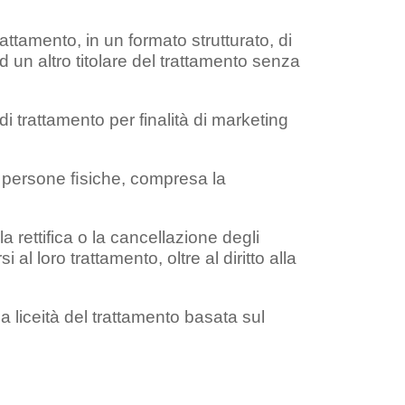
trattamento, in un formato strutturato, di
 un altro titolare del trattamento senza
i trattamento per finalità di marketing
e persone ﬁsiche, compresa la
la rettifica o la cancellazione degli
al loro trattamento, oltre al diritto alla
 liceità del trattamento basata sul