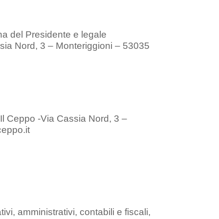
ona del Presidente e legale
sia Nord, 3 – Monteriggioni – 53035
 Il Ceppo -Via Cassia Nord, 3 –
eppo.it
vi, amministrativi, contabili e fiscali,