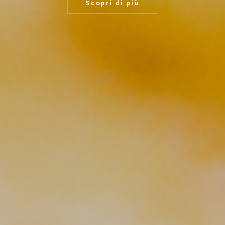
Scopri di più