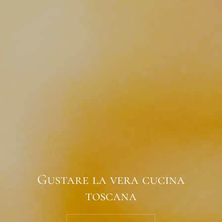
Gustare la vera cucina
toscana